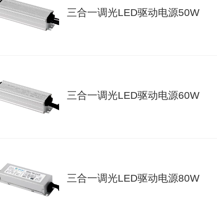
三合一调光LED驱动电源50W
三合一调光LED驱动电源60W
三合一调光LED驱动电源80W