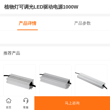
植物灯可调光LED驱动电源1000W
产品详情
产品参数
推荐产品
150W
道路照明LED电源
植物灯可调光LED
马上咨询
首页
客服
驱动30W0-10V调
驱动电源1000W