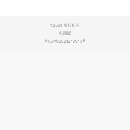
©
2024 版权所有
电脑版
粤ICP备2024249940号