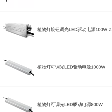
植物灯旋钮调光LED驱动电源100W-Z
植物灯可调光LED驱动电源1000W
植物灯可调光LED驱动电源800W