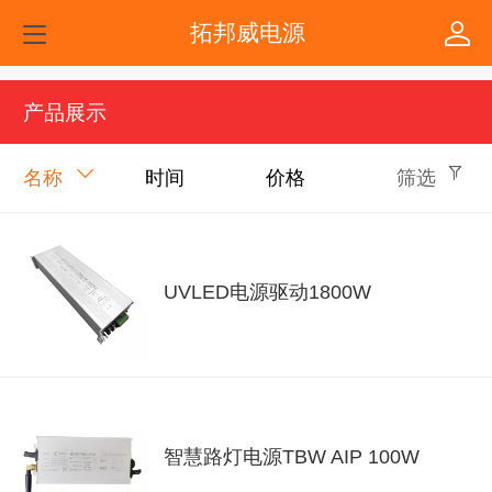
拓邦威电源
产品展示
名称
时间
价格
筛选
UVLED电源驱动1800W
智慧路灯电源TBW AIP 100W