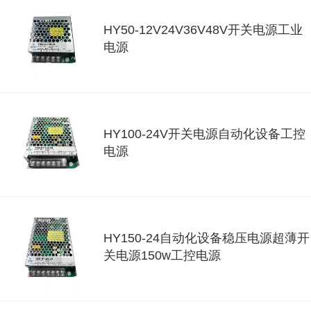
HY50-12V24V36V48V开关电源工业
电源
HY100-24V开关电源自动化设备工控
电源
HY150-24自动化设备稳压电源超薄开
关电源150w工控电源