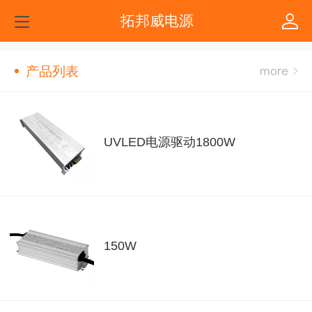
拓邦威电源
产品列表
UVLED电源驱动1800W
150W