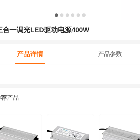
三合一调光LED驱动电源400W
产品详情
产品参数
推荐产品